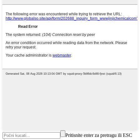
Pritisnite enter za pretragu ili ESC