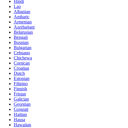
Hindi
Lao
Albanian
Amharic
Armenian
Azerbaijani
Belarusian
Bengali
Bosnian
Bulgarian
Cebuano
Chichewa
Corsican
Croatian
Dutch
Estonian
Filipino
Finnish
Frisian
Galician
Georgian
Gujarati
Haitian
Hausa
Hawaiian