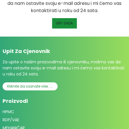
da nam ostavite svoju e-mail adresu i mi ćemo vas
kontaktirati u roku od 24 sata.
UPIT SADA
Upit Za Cjenovnik
Za upite o našim proizvodima ili cjenovniku, molimo vas da
nam ostavite svoju e-mail adresu i mi ćemo vas kontaktirati
u roku od 24 sata.
Kliknite da saznate više......
Proizvodi
HPMC
RDP/VAE
MEHANIČAR