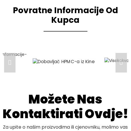
Povratne Informacije Od
Kupca
Možete Nas
Kontaktirati Ovdje!
Za upite o našim proizvodima ili cjenovniku, molimo vas